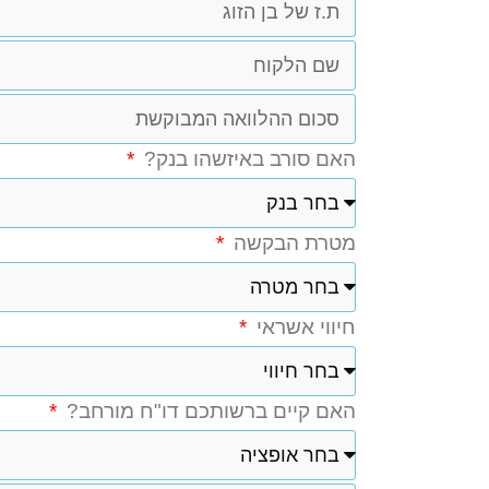
האם סורב באיזשהו בנק?
מטרת הבקשה
חיווי אשראי
האם קיים ברשותכם דו"ח מורחב?