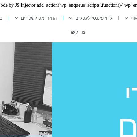
ות
ליווי פיננסי לעסקים
החזרי מס לשכירים
בל
צור קשר
ם