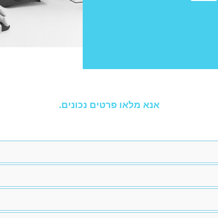
אנא מלאו פרטים נכונים.