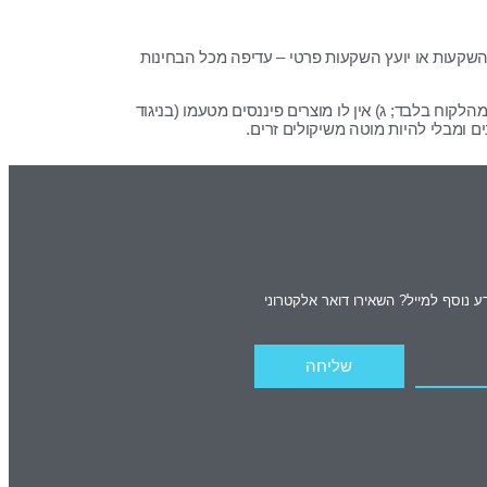
 השקעות או יועץ השקעות פרטי – עדיפה מכל הבחינות
לקוח בלבד; ג) אין לו מוצרים פיננסים מטעמו (בניגוד
ים ומבלי להיות מוטה משיקולים זרים.
ע נוסף למייל? השאירו דואר אלקטרוני
שליחה