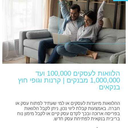
הלוואות לעסקים 100,000 ועד
1,000,000 מבנקים | קרנות וגופי חוץ
בנקאים
ההלוואות מיועדות לעסקים או למי שעתיד לפתוח עסק או
חברה. באמצעות קבלת ליווי נכון, ניתן לקבל הלוואות
בפריסה ארוכה ובכך לקדם עסק קיים או לקבל מימון נוח
בריבית בנקאית לפתיחת עסק חדש.